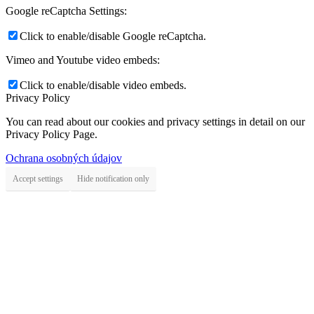
Google reCaptcha Settings:
Click to enable/disable Google reCaptcha.
Vimeo and Youtube video embeds:
Click to enable/disable video embeds.
Privacy Policy
You can read about our cookies and privacy settings in detail on our
Privacy Policy Page.
Ochrana osobných údajov
Accept settings
Hide notification only