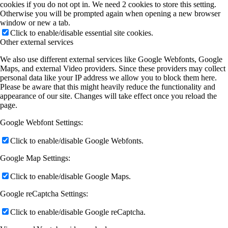
cookies if you do not opt in. We need 2 cookies to store this setting.
Otherwise you will be prompted again when opening a new browser
window or new a tab.
Click to enable/disable essential site cookies.
Other external services
We also use different external services like Google Webfonts, Google
Maps, and external Video providers. Since these providers may collect
personal data like your IP address we allow you to block them here.
Please be aware that this might heavily reduce the functionality and
appearance of our site. Changes will take effect once you reload the
page.
Google Webfont Settings:
Click to enable/disable Google Webfonts.
Google Map Settings:
Click to enable/disable Google Maps.
Google reCaptcha Settings:
Click to enable/disable Google reCaptcha.