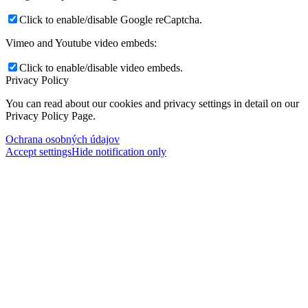
Click to enable/disable Google reCaptcha.
Vimeo and Youtube video embeds:
Click to enable/disable video embeds.
Privacy Policy
You can read about our cookies and privacy settings in detail on our
Privacy Policy Page.
Ochrana osobných údajov
Accept settings
Hide notification only