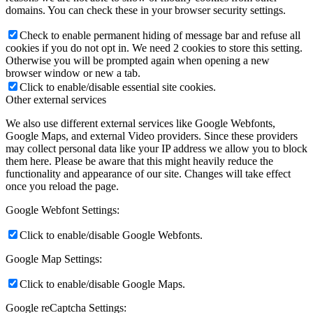
domains. You can check these in your browser security settings.
Check to enable permanent hiding of message bar and refuse all
cookies if you do not opt in. We need 2 cookies to store this setting.
Otherwise you will be prompted again when opening a new
browser window or new a tab.
Click to enable/disable essential site cookies.
Other external services
We also use different external services like Google Webfonts,
Google Maps, and external Video providers. Since these providers
may collect personal data like your IP address we allow you to block
them here. Please be aware that this might heavily reduce the
functionality and appearance of our site. Changes will take effect
once you reload the page.
Google Webfont Settings:
Click to enable/disable Google Webfonts.
Google Map Settings:
Click to enable/disable Google Maps.
Google reCaptcha Settings: