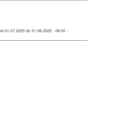
od 01.07.2025 do 31.08.2025 - 08:00 -