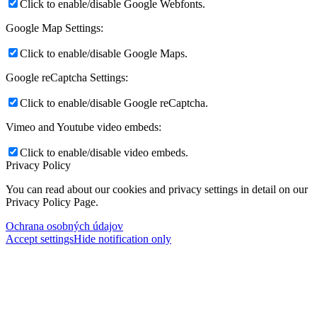
Click to enable/disable Google Webfonts.
Google Map Settings:
Click to enable/disable Google Maps.
Google reCaptcha Settings:
Click to enable/disable Google reCaptcha.
Vimeo and Youtube video embeds:
Click to enable/disable video embeds.
Privacy Policy
You can read about our cookies and privacy settings in detail on our
Privacy Policy Page.
Ochrana osobných údajov
Accept settings
Hide notification only