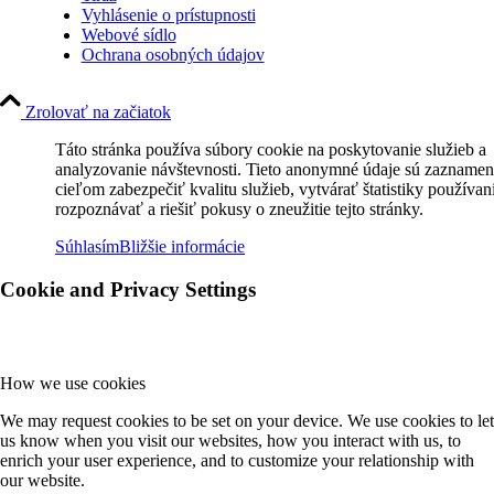
Vyhlásenie o prístupnosti
Webové sídlo
Ochrana osobných údajov
Zrolovať na začiatok
Táto stránka používa súbory cookie na poskytovanie služieb a
analyzovanie návštevnosti. Tieto anonymné údaje sú zaznamen
cieľom zabezpečiť kvalitu služieb, vytvárať štatistiky používan
rozpoznávať a riešiť pokusy o zneužitie tejto stránky.
Súhlasím
Bližšie informácie
Cookie and Privacy Settings
How we use cookies
We may request cookies to be set on your device. We use cookies to let
us know when you visit our websites, how you interact with us, to
enrich your user experience, and to customize your relationship with
our website.