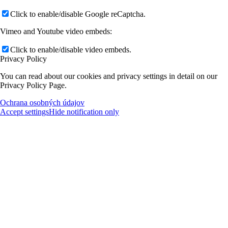
Click to enable/disable Google reCaptcha.
Vimeo and Youtube video embeds:
Click to enable/disable video embeds.
Privacy Policy
You can read about our cookies and privacy settings in detail on our
Privacy Policy Page.
Ochrana osobných údajov
Accept settings
Hide notification only