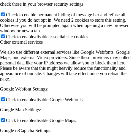
check these in your browser security settings.
Check to enable permanent hiding of message bar and refuse all
cookies if you do not opt in. We need 2 cookies to store this setting.
Otherwise you will be prompted again when opening a new browser
window or new a tab.
Click to enable/disable essential site cookies.
Other external services
We also use different external services like Google Webfonts, Google
Maps, and external Video providers. Since these providers may collect
personal data like your IP address we allow you to block them here.
Please be aware that this might heavily reduce the functionality and
appearance of our site. Changes will take effect once you reload the
page.
Google Webfont Settings:
Click to enable/disable Google Webfonts.
Google Map Settings:
Click to enable/disable Google Maps.
Google reCaptcha Settings: