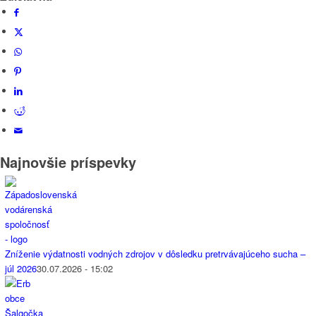
Najnovšie príspevky
Zníženie výdatnosti vodných zdrojov v dôsledku pretrvávajúceho sucha –
júl 2026
30.07.2026 - 15:02