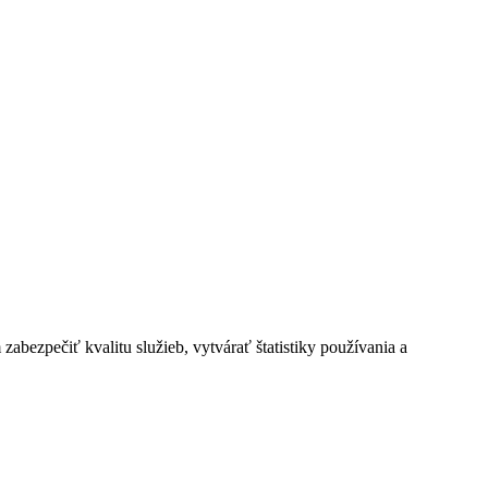
bezpečiť kvalitu služieb, vytvárať štatistiky používania a