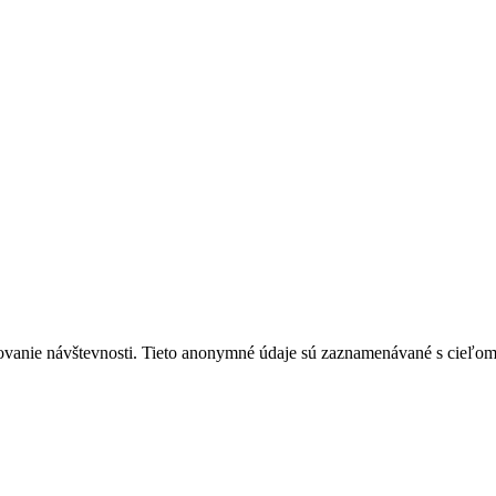
ovanie návštevnosti. Tieto anonymné údaje sú zaznamenávané s cieľom za