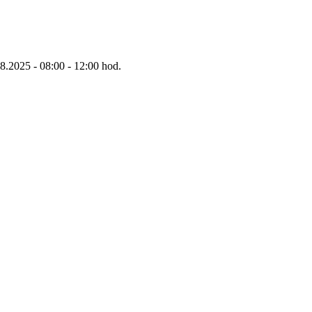
8.2025 - 08:00 - 12:00 hod.