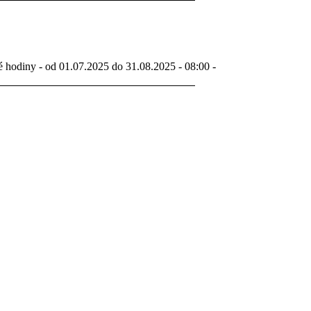
é hodiny - od 01.07.2025 do 31.08.2025 - 08:00 -