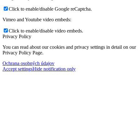
Click to enable/disable Google reCaptcha.
Vimeo and Youtube video embeds:
Click to enable/disable video embeds.
Privacy Policy
You can read about our cookies and privacy settings in detail on our
Privacy Policy Page.
Ochrana osobných údajov
Accept settings
Hide notification only