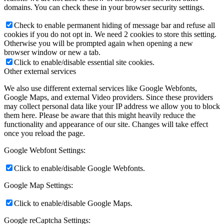
domains. You can check these in your browser security settings.
Check to enable permanent hiding of message bar and refuse all
cookies if you do not opt in. We need 2 cookies to store this setting.
Otherwise you will be prompted again when opening a new
browser window or new a tab.
Click to enable/disable essential site cookies.
Other external services
We also use different external services like Google Webfonts,
Google Maps, and external Video providers. Since these providers
may collect personal data like your IP address we allow you to block
them here. Please be aware that this might heavily reduce the
functionality and appearance of our site. Changes will take effect
once you reload the page.
Google Webfont Settings:
Click to enable/disable Google Webfonts.
Google Map Settings:
Click to enable/disable Google Maps.
Google reCaptcha Settings: