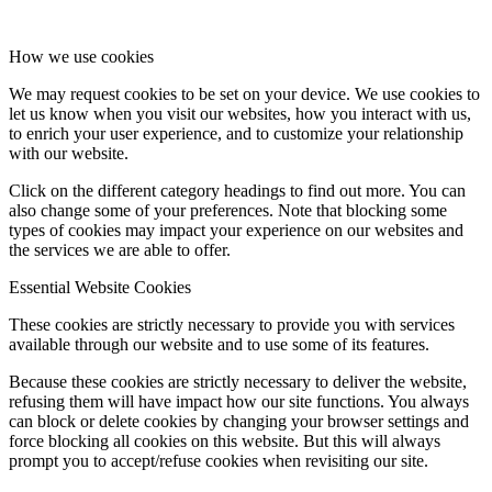
How we use cookies
We may request cookies to be set on your device. We use cookies to
let us know when you visit our websites, how you interact with us,
to enrich your user experience, and to customize your relationship
with our website.
Click on the different category headings to find out more. You can
also change some of your preferences. Note that blocking some
types of cookies may impact your experience on our websites and
the services we are able to offer.
Essential Website Cookies
These cookies are strictly necessary to provide you with services
available through our website and to use some of its features.
Because these cookies are strictly necessary to deliver the website,
refusing them will have impact how our site functions. You always
can block or delete cookies by changing your browser settings and
force blocking all cookies on this website. But this will always
prompt you to accept/refuse cookies when revisiting our site.