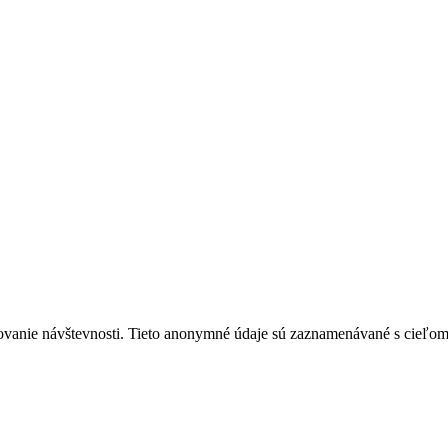
ovanie návštevnosti. Tieto anonymné údaje sú zaznamenávané s cieľom za