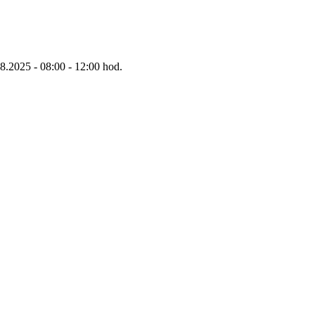
8.2025 - 08:00 - 12:00 hod.