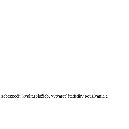
bezpečiť kvalitu služieb, vytvárať štatistiky používania a