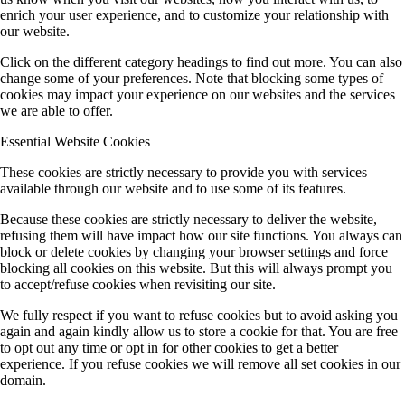
enrich your user experience, and to customize your relationship with
our website.
Click on the different category headings to find out more. You can also
change some of your preferences. Note that blocking some types of
cookies may impact your experience on our websites and the services
we are able to offer.
Essential Website Cookies
These cookies are strictly necessary to provide you with services
available through our website and to use some of its features.
Because these cookies are strictly necessary to deliver the website,
refusing them will have impact how our site functions. You always can
block or delete cookies by changing your browser settings and force
blocking all cookies on this website. But this will always prompt you
to accept/refuse cookies when revisiting our site.
We fully respect if you want to refuse cookies but to avoid asking you
again and again kindly allow us to store a cookie for that. You are free
to opt out any time or opt in for other cookies to get a better
experience. If you refuse cookies we will remove all set cookies in our
domain.