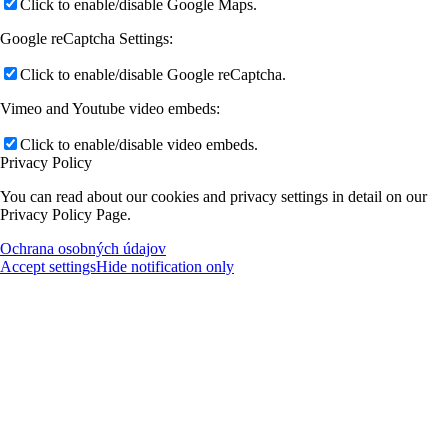
Click to enable/disable Google Maps.
Google reCaptcha Settings:
Click to enable/disable Google reCaptcha.
Vimeo and Youtube video embeds:
Click to enable/disable video embeds.
Privacy Policy
You can read about our cookies and privacy settings in detail on our
Privacy Policy Page.
Ochrana osobných údajov
Accept settings
Hide notification only