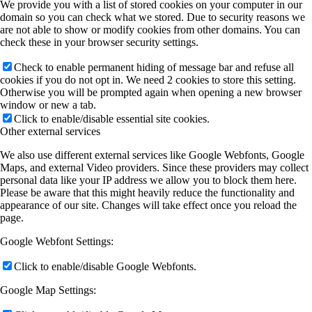
We provide you with a list of stored cookies on your computer in our
domain so you can check what we stored. Due to security reasons we
are not able to show or modify cookies from other domains. You can
check these in your browser security settings.
Check to enable permanent hiding of message bar and refuse all
cookies if you do not opt in. We need 2 cookies to store this setting.
Otherwise you will be prompted again when opening a new browser
window or new a tab.
Click to enable/disable essential site cookies.
Other external services
We also use different external services like Google Webfonts, Google
Maps, and external Video providers. Since these providers may collect
personal data like your IP address we allow you to block them here.
Please be aware that this might heavily reduce the functionality and
appearance of our site. Changes will take effect once you reload the
page.
Google Webfont Settings:
Click to enable/disable Google Webfonts.
Google Map Settings: