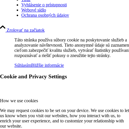
Vyhlásenie o prístupnosti
Webové sídlo
Ochrana osobných údajov
Zrolovať na začiatok
Táto stránka používa súbory cookie na poskytovanie služieb a
analyzovanie návštevnosti. Tieto anonymné údaje sú zaznamen
cieľom zabezpečiť kvalitu služieb, vytvárať štatistiky používan
rozpoznávať a riešiť pokusy o zneužitie tejto stránky.
Súhlasím
Bližšie informácie
Cookie and Privacy Settings
How we use cookies
We may request cookies to be set on your device. We use cookies to let
us know when you visit our websites, how you interact with us, to
enrich your user experience, and to customize your relationship with
our website.