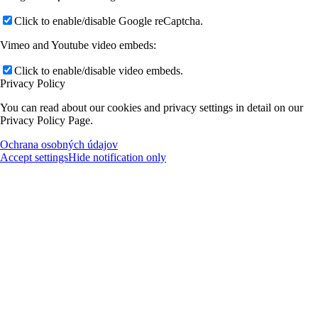
Click to enable/disable Google reCaptcha.
Vimeo and Youtube video embeds:
Click to enable/disable video embeds.
Privacy Policy
You can read about our cookies and privacy settings in detail on our
Privacy Policy Page.
Ochrana osobných údajov
Accept settings
Hide notification only