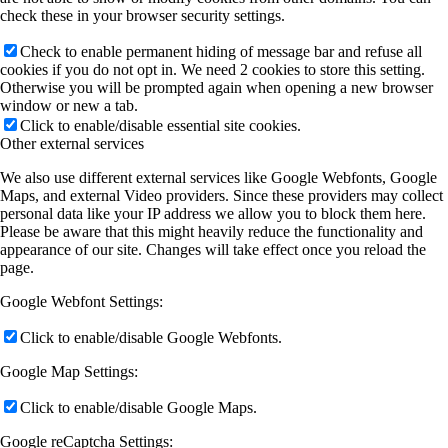
check these in your browser security settings.
Check to enable permanent hiding of message bar and refuse all
cookies if you do not opt in. We need 2 cookies to store this setting.
Otherwise you will be prompted again when opening a new browser
window or new a tab.
Click to enable/disable essential site cookies.
Other external services
We also use different external services like Google Webfonts, Google
Maps, and external Video providers. Since these providers may collect
personal data like your IP address we allow you to block them here.
Please be aware that this might heavily reduce the functionality and
appearance of our site. Changes will take effect once you reload the
page.
Google Webfont Settings:
Click to enable/disable Google Webfonts.
Google Map Settings:
Click to enable/disable Google Maps.
Google reCaptcha Settings: