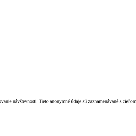
ovanie návštevnosti. Tieto anonymné údaje sú zaznamenávané s cieľom za