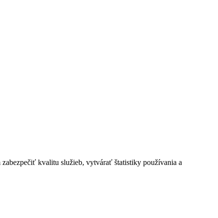
bezpečiť kvalitu služieb, vytvárať štatistiky používania a