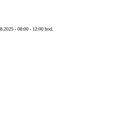
8.2025 - 08:00 - 12:00 hod.