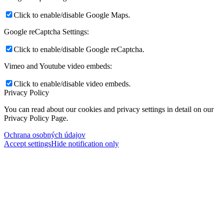
Click to enable/disable Google Maps.
Google reCaptcha Settings:
Click to enable/disable Google reCaptcha.
Vimeo and Youtube video embeds:
Click to enable/disable video embeds.
Privacy Policy
You can read about our cookies and privacy settings in detail on our
Privacy Policy Page.
Ochrana osobných údajov
Accept settings
Hide notification only