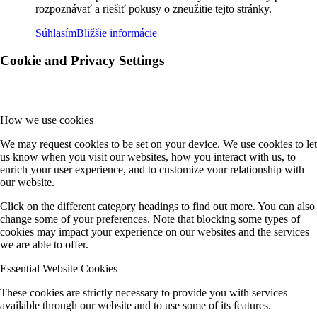
rozpoznávať a riešiť pokusy o zneužitie tejto stránky.
Súhlasím
Bližšie informácie
Cookie and Privacy Settings
How we use cookies
We may request cookies to be set on your device. We use cookies to let
us know when you visit our websites, how you interact with us, to
enrich your user experience, and to customize your relationship with
our website.
Click on the different category headings to find out more. You can also
change some of your preferences. Note that blocking some types of
cookies may impact your experience on our websites and the services
we are able to offer.
Essential Website Cookies
These cookies are strictly necessary to provide you with services
available through our website and to use some of its features.