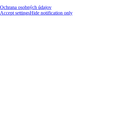
Ochrana osobných údajov
Accept settings
Hide notification only