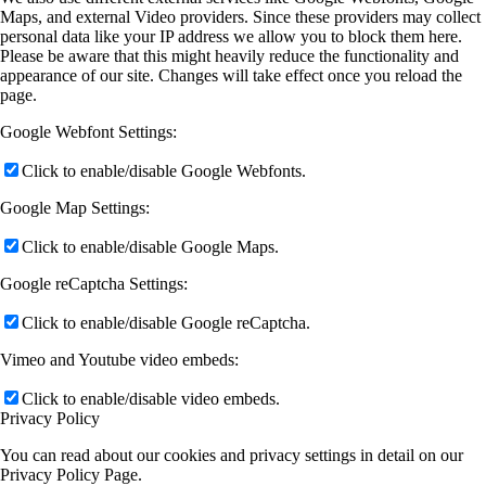
Maps, and external Video providers. Since these providers may collect
personal data like your IP address we allow you to block them here.
Please be aware that this might heavily reduce the functionality and
appearance of our site. Changes will take effect once you reload the
page.
Google Webfont Settings:
Click to enable/disable Google Webfonts.
Google Map Settings:
Click to enable/disable Google Maps.
Google reCaptcha Settings:
Click to enable/disable Google reCaptcha.
Vimeo and Youtube video embeds:
Click to enable/disable video embeds.
Privacy Policy
You can read about our cookies and privacy settings in detail on our
Privacy Policy Page.