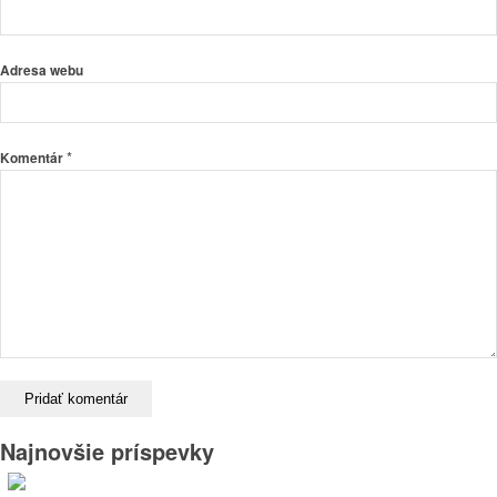
Adresa webu
*
Komentár
Najnovšie príspevky