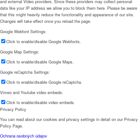
and external Video providers. Since these providers may collect personal
data like your IP address we allow you to block them here. Please be aware
that this might heavily reduce the functionality and appearance of our site.
Changes will take effect once you reload the page.
Google Webfont Settings:
Click to enable/disable Google Webfonts.
Google Map Settings:
Click to enable/disable Google Maps.
Google reCaptcha Settings:
Click to enable/disable Google reCaptcha.
Vimeo and Youtube video embeds:
Click to enable/disable video embeds.
Privacy Policy
You can read about our cookies and privacy settings in detail on our Privacy
Policy Page.
Ochrana osobných údajov