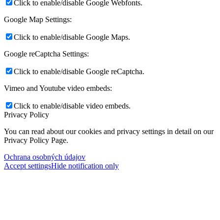
Click to enable/disable Google Webfonts.
Google Map Settings:
Click to enable/disable Google Maps.
Google reCaptcha Settings:
Click to enable/disable Google reCaptcha.
Vimeo and Youtube video embeds:
Click to enable/disable video embeds.
Privacy Policy
You can read about our cookies and privacy settings in detail on our
Privacy Policy Page.
Ochrana osobných údajov
Accept settings
Hide notification only