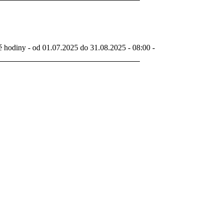
é hodiny - od 01.07.2025 do 31.08.2025 - 08:00 -