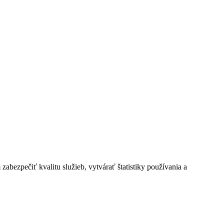
bezpečiť kvalitu služieb, vytvárať štatistiky používania a