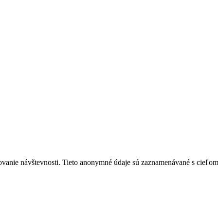
ovanie návštevnosti. Tieto anonymné údaje sú zaznamenávané s cieľom za