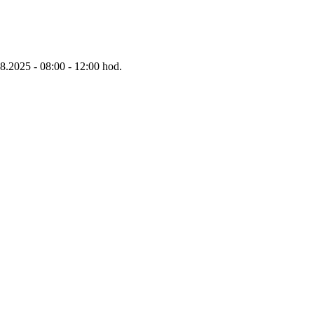
8.2025 - 08:00 - 12:00 hod.