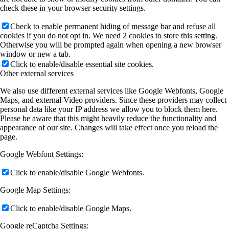
check these in your browser security settings.
Check to enable permanent hiding of message bar and refuse all
cookies if you do not opt in. We need 2 cookies to store this setting.
Otherwise you will be prompted again when opening a new browser
window or new a tab.
Click to enable/disable essential site cookies.
Other external services
We also use different external services like Google Webfonts, Google
Maps, and external Video providers. Since these providers may collect
personal data like your IP address we allow you to block them here.
Please be aware that this might heavily reduce the functionality and
appearance of our site. Changes will take effect once you reload the
page.
Google Webfont Settings:
Click to enable/disable Google Webfonts.
Google Map Settings:
Click to enable/disable Google Maps.
Google reCaptcha Settings: