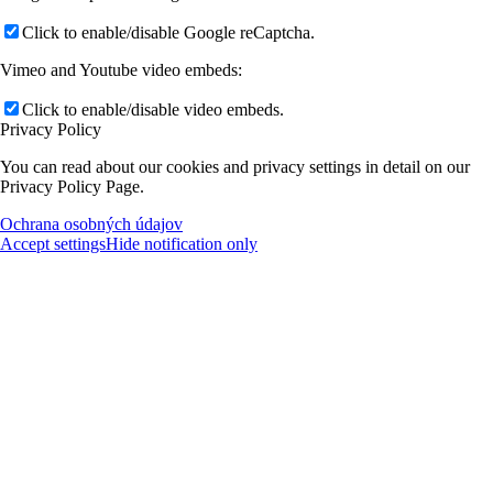
Click to enable/disable Google reCaptcha.
Vimeo and Youtube video embeds:
Click to enable/disable video embeds.
Privacy Policy
You can read about our cookies and privacy settings in detail on our
Privacy Policy Page.
Ochrana osobných údajov
Accept settings
Hide notification only