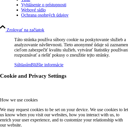
Vyhlásenie o prístupnosti
Webové sídlo
Ochrana osobných údajov
Zrolovať na začiatok
Táto stránka používa súbory cookie na poskytovanie služieb a
analyzovanie návštevnosti. Tieto anonymné údaje sú zaznamen
cieľom zabezpečiť kvalitu služieb, vytvárať štatistiky používan
rozpoznávať a riešiť pokusy o zneužitie tejto stránky.
Súhlasím
Bližšie informácie
Cookie and Privacy Settings
How we use cookies
We may request cookies to be set on your device. We use cookies to let
us know when you visit our websites, how you interact with us, to
enrich your user experience, and to customize your relationship with
our website.