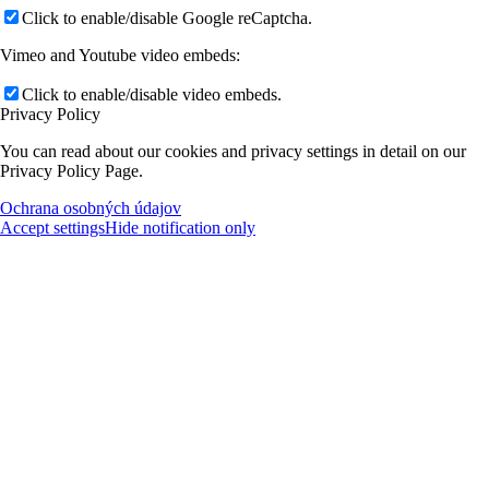
Click to enable/disable Google reCaptcha.
Vimeo and Youtube video embeds:
Click to enable/disable video embeds.
Privacy Policy
You can read about our cookies and privacy settings in detail on our
Privacy Policy Page.
Ochrana osobných údajov
Accept settings
Hide notification only