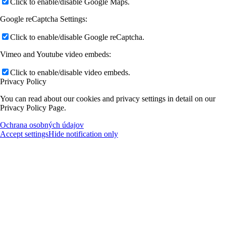
Click to enable/disable Google Maps.
Google reCaptcha Settings:
Click to enable/disable Google reCaptcha.
Vimeo and Youtube video embeds:
Click to enable/disable video embeds.
Privacy Policy
You can read about our cookies and privacy settings in detail on our
Privacy Policy Page.
Ochrana osobných údajov
Accept settings
Hide notification only