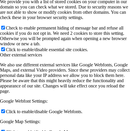
We provide you with a list of stored cookies on your computer in our
domain so you can check what we stored. Due to security reasons we
are not able to show or modify cookies from other domains. You can
check these in your browser security settings.
Check to enable permanent hiding of message bar and refuse all
cookies if you do not opt in. We need 2 cookies to store this setting.
Otherwise you will be prompted again when opening a new browser
window or new a tab.
Click to enable/disable essential site cookies.
Other external services
We also use different external services like Google Webfonts, Google
Maps, and external Video providers. Since these providers may collect
personal data like your IP address we allow you to block them here.
Please be aware that this might heavily reduce the functionality and
appearance of our site. Changes will take effect once you reload the
page.
Google Webfont Settings:
Click to enable/disable Google Webfonts.
Google Map Settings: