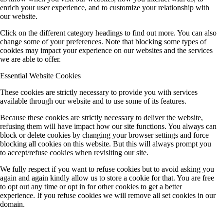
enrich your user experience, and to customize your relationship with
our website.
Click on the different category headings to find out more. You can also
change some of your preferences. Note that blocking some types of
cookies may impact your experience on our websites and the services
we are able to offer.
Essential Website Cookies
These cookies are strictly necessary to provide you with services
available through our website and to use some of its features.
Because these cookies are strictly necessary to deliver the website,
refusing them will have impact how our site functions. You always can
block or delete cookies by changing your browser settings and force
blocking all cookies on this website. But this will always prompt you
to accept/refuse cookies when revisiting our site.
We fully respect if you want to refuse cookies but to avoid asking you
again and again kindly allow us to store a cookie for that. You are free
to opt out any time or opt in for other cookies to get a better
experience. If you refuse cookies we will remove all set cookies in our
domain.