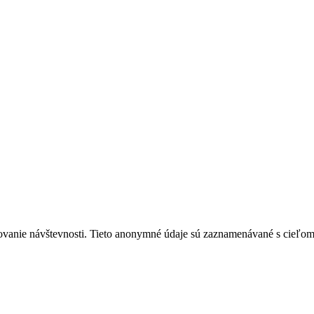
ovanie návštevnosti. Tieto anonymné údaje sú zaznamenávané s cieľom za