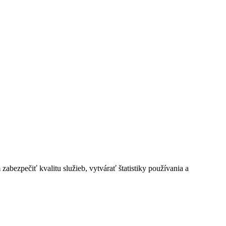
bezpečiť kvalitu služieb, vytvárať štatistiky používania a