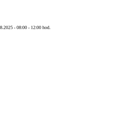
8.2025 - 08:00 - 12:00 hod.