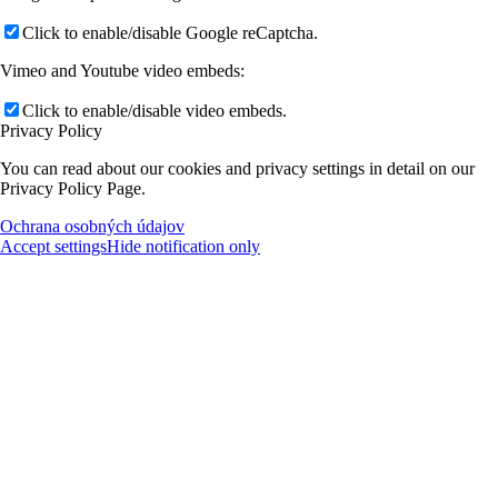
Click to enable/disable Google reCaptcha.
Vimeo and Youtube video embeds:
Click to enable/disable video embeds.
Privacy Policy
You can read about our cookies and privacy settings in detail on our
Privacy Policy Page.
Ochrana osobných údajov
Accept settings
Hide notification only