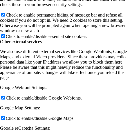
check these in your browser security settings.
Check to enable permanent hiding of message bar and refuse all
cookies if you do not opt in. We need 2 cookies to store this setting.
Otherwise you will be prompted again when opening a new browser
window or new a tab.
Click to enable/disable essential site cookies.
Other external services
We also use different external services like Google Webfonts, Google
Maps, and external Video providers. Since these providers may collect
personal data like your IP address we allow you to block them here.
Please be aware that this might heavily reduce the functionality and
appearance of our site. Changes will take effect once you reload the
page.
Google Webfont Settings:
Click to enable/disable Google Webfonts.
Google Map Settings:
Click to enable/disable Google Maps.
Google reCaptcha Settings: