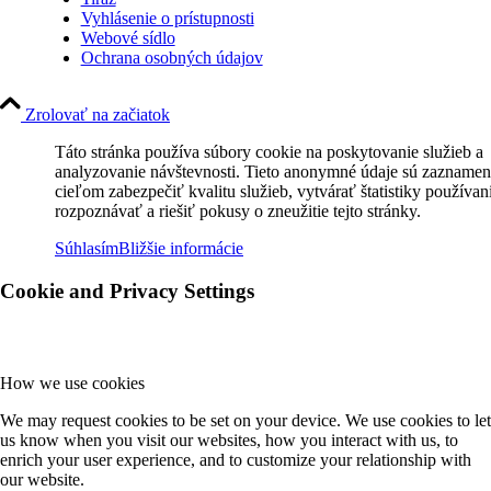
Vyhlásenie o prístupnosti
Webové sídlo
Ochrana osobných údajov
Zrolovať na začiatok
Táto stránka používa súbory cookie na poskytovanie služieb a
analyzovanie návštevnosti. Tieto anonymné údaje sú zaznamen
cieľom zabezpečiť kvalitu služieb, vytvárať štatistiky používan
rozpoznávať a riešiť pokusy o zneužitie tejto stránky.
Súhlasím
Bližšie informácie
Cookie and Privacy Settings
How we use cookies
We may request cookies to be set on your device. We use cookies to let
us know when you visit our websites, how you interact with us, to
enrich your user experience, and to customize your relationship with
our website.