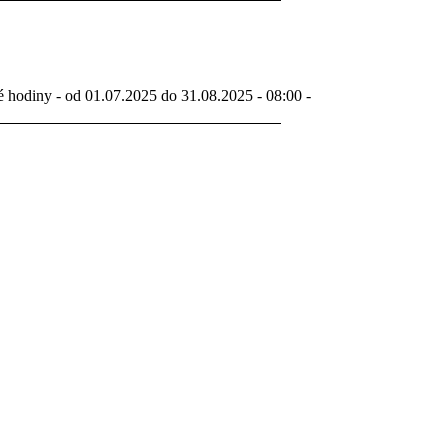
é hodiny - od 01.07.2025 do 31.08.2025 - 08:00 -