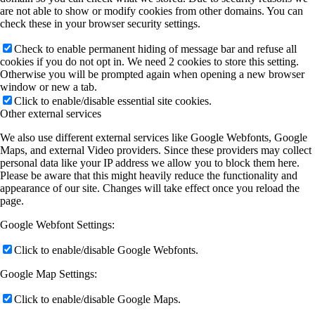
are not able to show or modify cookies from other domains. You can
check these in your browser security settings.
Check to enable permanent hiding of message bar and refuse all
cookies if you do not opt in. We need 2 cookies to store this setting.
Otherwise you will be prompted again when opening a new browser
window or new a tab.
Click to enable/disable essential site cookies.
Other external services
We also use different external services like Google Webfonts, Google
Maps, and external Video providers. Since these providers may collect
personal data like your IP address we allow you to block them here.
Please be aware that this might heavily reduce the functionality and
appearance of our site. Changes will take effect once you reload the
page.
Google Webfont Settings:
Click to enable/disable Google Webfonts.
Google Map Settings:
Click to enable/disable Google Maps.