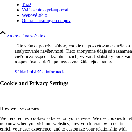
Tiráž
Vyhlásenie o prístupnosti
Webové sídlo
Ochrana osobných údajov
Zrolovať na začiatok
Táto stránka používa súbory cookie na poskytovanie služieb a
analyzovanie návštevnosti. Tieto anonymné údaje sú zaznamen
cieľom zabezpečiť kvalitu služieb, vytvárať štatistiky používan
rozpoznávať a riešiť pokusy o zneužitie tejto stránky.
Súhlasím
Bližšie informácie
Cookie and Privacy Settings
How we use cookies
We may request cookies to be set on your device. We use cookies to let
us know when you visit our websites, how you interact with us, to
enrich your user experience, and to customize your relationship with