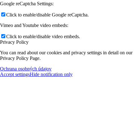
Google reCaptcha Settings:
Click to enable/disable Google reCaptcha.
Vimeo and Youtube video embeds:
Click to enable/disable video embeds.
Privacy Policy
You can read about our cookies and privacy settings in detail on our
Privacy Policy Page.
Ochrana osobných údajov
Accept settings
Hide notification only