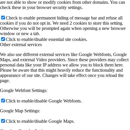
are not able to show or modify cookies from other domains. You can
check these in your browser security settings.
Check to enable permanent hiding of message bar and refuse all
cookies if you do not opt in. We need 2 cookies to store this setting.
Otherwise you will be prompted again when opening a new browser
window or new a tab.
Click to enable/disable essential site cookies.
Other external services
We also use different external services like Google Webfonts, Google
Maps, and external Video providers. Since these providers may collect
personal data like your IP address we allow you to block them here.
Please be aware that this might heavily reduce the functionality and
appearance of our site. Changes will take effect once you reload the
page.
Google Webfont Settings:
Click to enable/disable Google Webfonts.
Google Map Settings:
Click to enable/disable Google Maps.