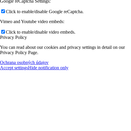
Google reCaptcha Settings:
Click to enable/disable Google reCaptcha.
Vimeo and Youtube video embeds:
Click to enable/disable video embeds.
Privacy Policy
You can read about our cookies and privacy settings in detail on our
Privacy Policy Page.
Ochrana osobných údajov
Accept settings
Hide notification only