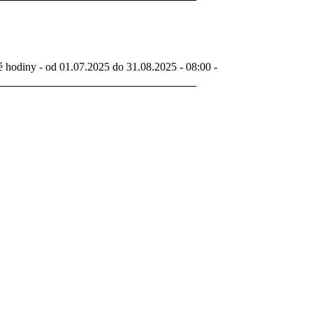
é hodiny - od 01.07.2025 do 31.08.2025 - 08:00 -