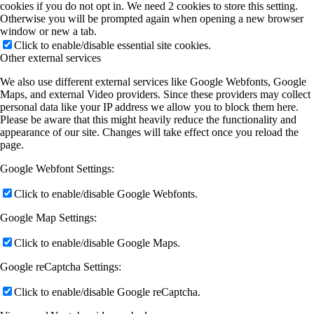
cookies if you do not opt in. We need 2 cookies to store this setting.
Otherwise you will be prompted again when opening a new browser
window or new a tab.
Click to enable/disable essential site cookies.
Other external services
We also use different external services like Google Webfonts, Google
Maps, and external Video providers. Since these providers may collect
personal data like your IP address we allow you to block them here.
Please be aware that this might heavily reduce the functionality and
appearance of our site. Changes will take effect once you reload the
page.
Google Webfont Settings:
Click to enable/disable Google Webfonts.
Google Map Settings:
Click to enable/disable Google Maps.
Google reCaptcha Settings:
Click to enable/disable Google reCaptcha.