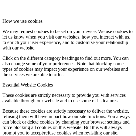
How we use cookies
We may request cookies to be set on your device. We use cookies to
let us know when you visit our websites, how you interact with us,
to enrich your user experience, and to customize your relationship
with our website.
Click on the different category headings to find out more. You can
also change some of your preferences. Note that blocking some
types of cookies may impact your experience on our websites and
the services we are able to offer.
Essential Website Cookies
These cookies are strictly necessary to provide you with services
available through our website and to use some of its features.
Because these cookies are strictly necessary to deliver the website,
refusing them will have impact how our site functions. You always
can block or delete cookies by changing your browser settings and
force blocking all cookies on this website. But this will always
prompt you to accept/refuse cookies when revisiting our site.