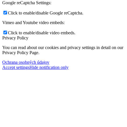
Google reCaptcha Settings:
Click to enable/disable Google reCaptcha.
Vimeo and Youtube video embeds:
Click to enable/disable video embeds.
Privacy Policy
You can read about our cookies and privacy settings in detail on our
Privacy Policy Page.
Ochrana osobných údajov
Accept settings
Hide notification only