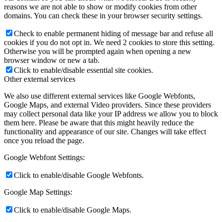
reasons we are not able to show or modify cookies from other
domains. You can check these in your browser security settings.
Check to enable permanent hiding of message bar and refuse all
cookies if you do not opt in. We need 2 cookies to store this setting.
Otherwise you will be prompted again when opening a new
browser window or new a tab.
Click to enable/disable essential site cookies.
Other external services
We also use different external services like Google Webfonts,
Google Maps, and external Video providers. Since these providers
may collect personal data like your IP address we allow you to block
them here. Please be aware that this might heavily reduce the
functionality and appearance of our site. Changes will take effect
once you reload the page.
Google Webfont Settings:
Click to enable/disable Google Webfonts.
Google Map Settings:
Click to enable/disable Google Maps.