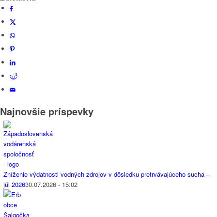
Najnovšie príspevky
Zníženie výdatnosti vodných zdrojov v dôsledku pretrvávajúceho sucha –
júl 2026
30.07.2026 - 15:02