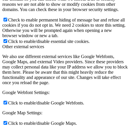
reasons we are not able to show or modify cookies from other
domains. You can check these in your browser security settings.
Check to enable permanent hiding of message bar and refuse all
cookies if you do not opt in. We need 2 cookies to store this setting.
Otherwise you will be prompted again when opening a new
browser window or new a tab.
Click to enable/disable essential site cookies.
Other external services
We also use different external services like Google Webfonts,
Google Maps, and external Video providers. Since these providers
may collect personal data like your IP address we allow you to block
them here. Please be aware that this might heavily reduce the
functionality and appearance of our site. Changes will take effect
once you reload the page.
Google Webfont Settings:
Click to enable/disable Google Webfonts.
Google Map Settings:
Click to enable/disable Google Maps.