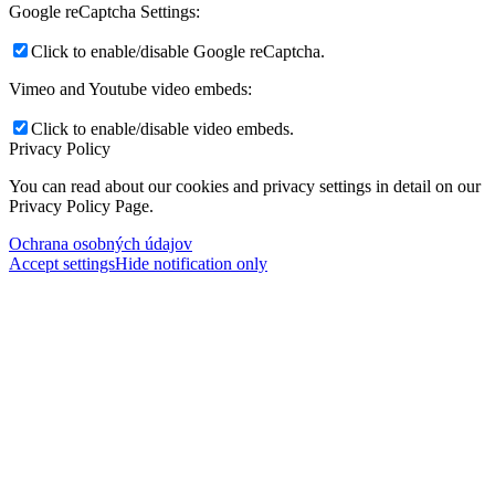
Google reCaptcha Settings:
Click to enable/disable Google reCaptcha.
Vimeo and Youtube video embeds:
Click to enable/disable video embeds.
Privacy Policy
You can read about our cookies and privacy settings in detail on our
Privacy Policy Page.
Ochrana osobných údajov
Accept settings
Hide notification only