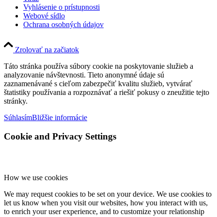
Vyhlásenie o prístupnosti
Webové sídlo
Ochrana osobných údajov
Zrolovať na začiatok
Táto stránka používa súbory cookie na poskytovanie služieb a
analyzovanie návštevnosti. Tieto anonymné údaje sú
zaznamenávané s cieľom zabezpečiť kvalitu služieb, vytvárať
štatistiky používania a rozpoznávať a riešiť pokusy o zneužitie tejto
stránky.
Súhlasím
Bližšie informácie
Cookie and Privacy Settings
How we use cookies
We may request cookies to be set on your device. We use cookies to
let us know when you visit our websites, how you interact with us,
to enrich your user experience, and to customize your relationship