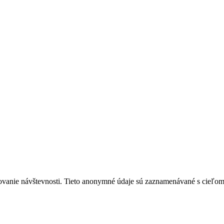
ovanie návštevnosti. Tieto anonymné údaje sú zaznamenávané s cieľom za