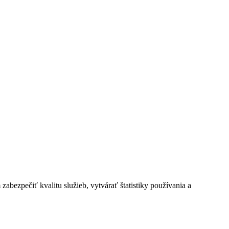
bezpečiť kvalitu služieb, vytvárať štatistiky používania a