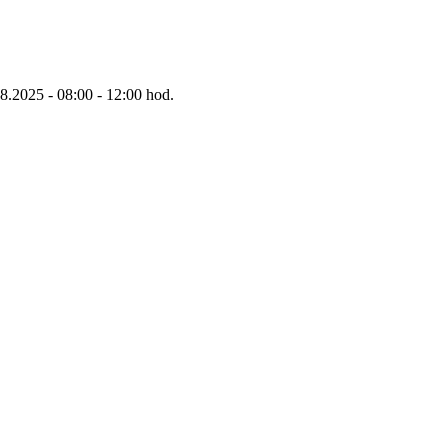
8.2025 - 08:00 - 12:00 hod.