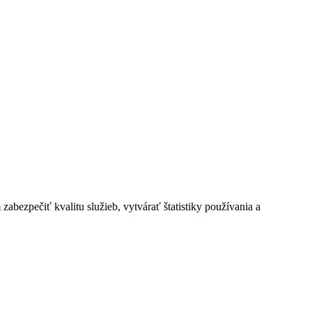
bezpečiť kvalitu služieb, vytvárať štatistiky používania a