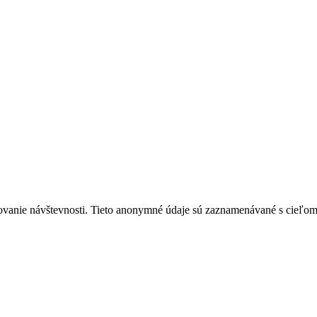
ovanie návštevnosti. Tieto anonymné údaje sú zaznamenávané s cieľom za