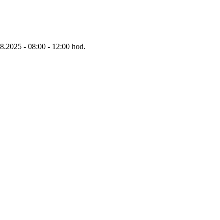
8.2025 - 08:00 - 12:00 hod.