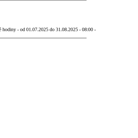
é hodiny - od 01.07.2025 do 31.08.2025 - 08:00 -