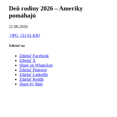
Deň rodiny 2026 – Ameriky
pomáhajú
21.06.2026
(JPG, 511,61 KB)
Zdielať na
Zdielať Facebook
Zdielať X
Share on WhatsApp
Zdielať Pinterest
Zdielať LinkedIn
Zdielať Reddit
Share by Mail