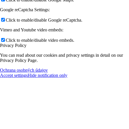
Google reCaptcha Settings:
Click to enable/disable Google reCaptcha.
Vimeo and Youtube video embeds:
Click to enable/disable video embeds.
Privacy Policy
You can read about our cookies and privacy settings in detail on our
Privacy Policy Page.
Ochrana osobných údajov
Accept settings
Hide notification only