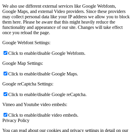
We also use different external services like Google Webfonts,
Google Maps, and external Video providers. Since these providers
may collect personal data like your IP address we allow you to block
them here. Please be aware that this might heavily reduce the
functionality and appearance of our site. Changes will take effect
once you reload the page.
Google Webfont Settings:
Click to enable/disable Google Webfonts.
Google Map Settings:
Click to enable/disable Google Maps.
Google reCaptcha Settings:
Click to enable/disable Google reCaptcha.
Vimeo and Youtube video embeds:
Click to enable/disable video embeds.
Privacy Policy
You can read about our cookies and privacy settings in detail on our