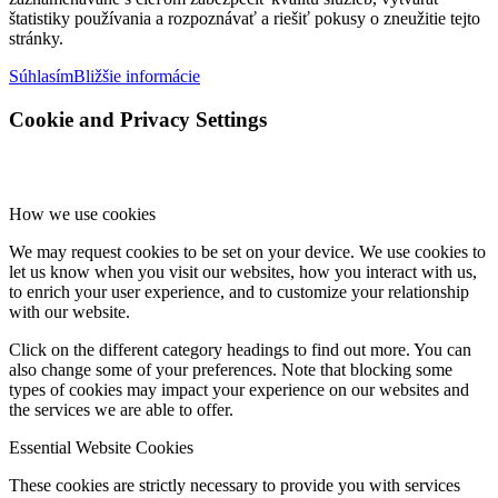
štatistiky používania a rozpoznávať a riešiť pokusy o zneužitie tejto
stránky.
Súhlasím
Bližšie informácie
Cookie and Privacy Settings
How we use cookies
We may request cookies to be set on your device. We use cookies to
let us know when you visit our websites, how you interact with us,
to enrich your user experience, and to customize your relationship
with our website.
Click on the different category headings to find out more. You can
also change some of your preferences. Note that blocking some
types of cookies may impact your experience on our websites and
the services we are able to offer.
Essential Website Cookies
These cookies are strictly necessary to provide you with services