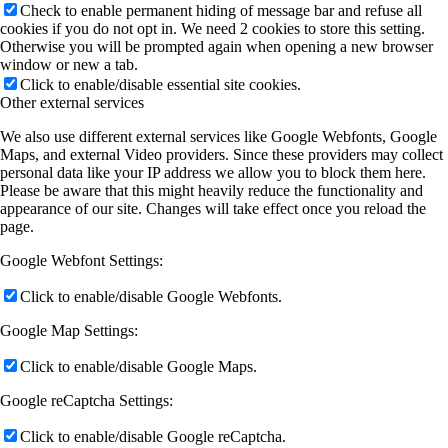
Check to enable permanent hiding of message bar and refuse all
cookies if you do not opt in. We need 2 cookies to store this setting.
Otherwise you will be prompted again when opening a new browser
window or new a tab.
Click to enable/disable essential site cookies.
Other external services
We also use different external services like Google Webfonts, Google
Maps, and external Video providers. Since these providers may collect
personal data like your IP address we allow you to block them here.
Please be aware that this might heavily reduce the functionality and
appearance of our site. Changes will take effect once you reload the
page.
Google Webfont Settings:
Click to enable/disable Google Webfonts.
Google Map Settings:
Click to enable/disable Google Maps.
Google reCaptcha Settings:
Click to enable/disable Google reCaptcha.