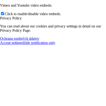
Vimeo and Youtube video embeds:
Click to enable/disable video embeds.
Privacy Policy
You can read about our cookies and privacy settings in detail on our
Privacy Policy Page.
Ochrana osobných údajov
Accept settings
Hide notification only