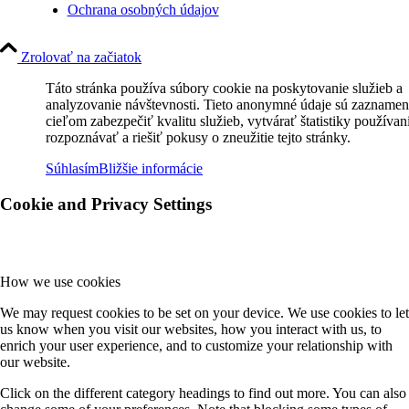
Ochrana osobných údajov
Zrolovať na začiatok
Táto stránka používa súbory cookie na poskytovanie služieb a
analyzovanie návštevnosti. Tieto anonymné údaje sú zaznamen
cieľom zabezpečiť kvalitu služieb, vytvárať štatistiky používan
rozpoznávať a riešiť pokusy o zneužitie tejto stránky.
Súhlasím
Bližšie informácie
Cookie and Privacy Settings
How we use cookies
We may request cookies to be set on your device. We use cookies to let
us know when you visit our websites, how you interact with us, to
enrich your user experience, and to customize your relationship with
our website.
Click on the different category headings to find out more. You can also