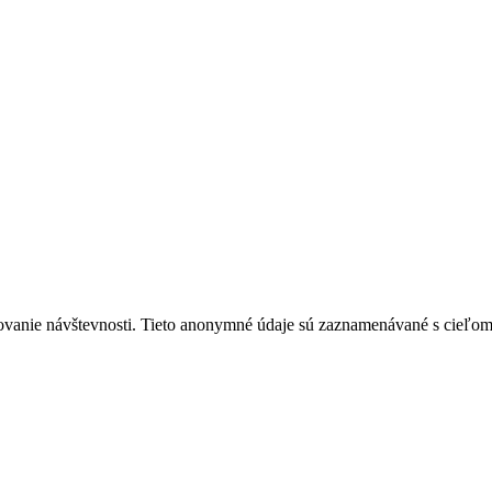
ovanie návštevnosti. Tieto anonymné údaje sú zaznamenávané s cieľom za