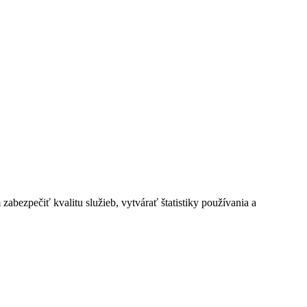
bezpečiť kvalitu služieb, vytvárať štatistiky používania a