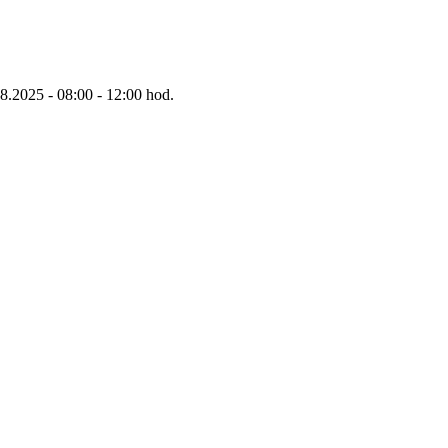
8.2025 - 08:00 - 12:00 hod.