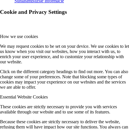
Súhlasím
Bližšie informácie
Cookie and Privacy Settings
How we use cookies
We may request cookies to be set on your device. We use cookies to let
us know when you visit our websites, how you interact with us, to
enrich your user experience, and to customize your relationship with
our website.
Click on the different category headings to find out more. You can also
change some of your preferences. Note that blocking some types of
cookies may impact your experience on our websites and the services
we are able to offer.
Essential Website Cookies
These cookies are strictly necessary to provide you with services
available through our website and to use some of its features.
Because these cookies are strictly necessary to deliver the website,
refusing them will have impact how our site functions. You always can