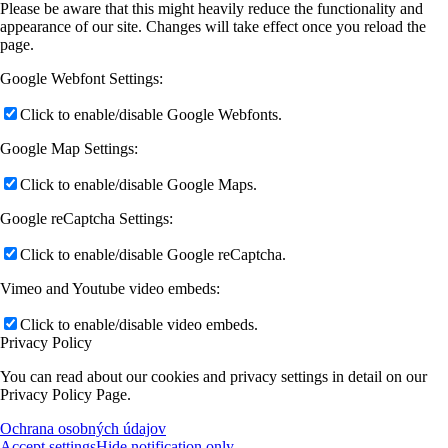
Please be aware that this might heavily reduce the functionality and
appearance of our site. Changes will take effect once you reload the
page.
Google Webfont Settings:
Click to enable/disable Google Webfonts.
Google Map Settings:
Click to enable/disable Google Maps.
Google reCaptcha Settings:
Click to enable/disable Google reCaptcha.
Vimeo and Youtube video embeds:
Click to enable/disable video embeds.
Privacy Policy
You can read about our cookies and privacy settings in detail on our
Privacy Policy Page.
Ochrana osobných údajov
Accept settings
Hide notification only