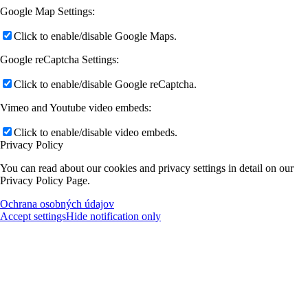
Google Map Settings:
Click to enable/disable Google Maps.
Google reCaptcha Settings:
Click to enable/disable Google reCaptcha.
Vimeo and Youtube video embeds:
Click to enable/disable video embeds.
Privacy Policy
You can read about our cookies and privacy settings in detail on our
Privacy Policy Page.
Ochrana osobných údajov
Accept settings
Hide notification only