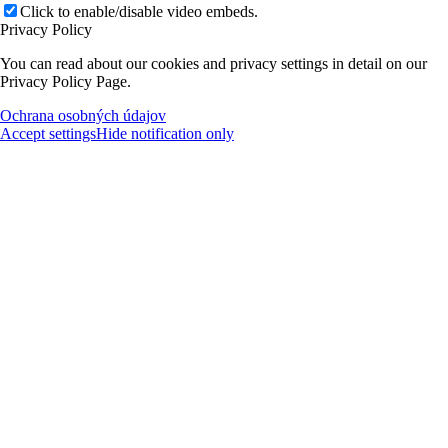
Click to enable/disable video embeds.
Privacy Policy
You can read about our cookies and privacy settings in detail on our
Privacy Policy Page.
Ochrana osobných údajov
Accept settings
Hide notification only