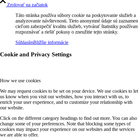
Zrolovať na začiatok
Táto stránka používa súbory cookie na poskytovanie služieb a
analyzovanie návštevnosti. Tieto anonymné údaje sú zaznamen
cieľom zabezpečiť kvalitu služieb, vytvárať štatistiky používan
rozpoznávať a riešiť pokusy o zneužitie tejto stránky.
Súhlasím
Bližšie informácie
Cookie and Privacy Settings
How we use cookies
We may request cookies to be set on your device. We use cookies to let
us know when you visit our websites, how you interact with us, to
enrich your user experience, and to customize your relationship with
our website.
Click on the different category headings to find out more. You can also
change some of your preferences. Note that blocking some types of
cookies may impact your experience on our websites and the services
we are able to offer.