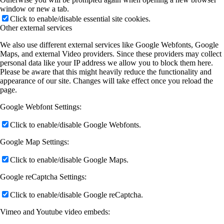
window or new a tab.
Click to enable/disable essential site cookies.
Other external services
We also use different external services like Google Webfonts, Google
Maps, and external Video providers. Since these providers may collect
personal data like your IP address we allow you to block them here.
Please be aware that this might heavily reduce the functionality and
appearance of our site. Changes will take effect once you reload the
page.
Google Webfont Settings:
Click to enable/disable Google Webfonts.
Google Map Settings:
Click to enable/disable Google Maps.
Google reCaptcha Settings:
Click to enable/disable Google reCaptcha.
Vimeo and Youtube video embeds: