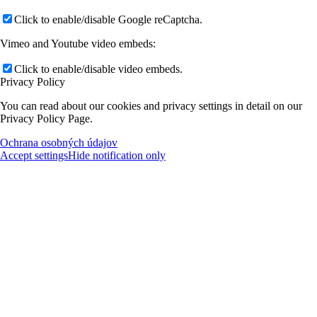
Click to enable/disable Google reCaptcha.
Vimeo and Youtube video embeds:
Click to enable/disable video embeds.
Privacy Policy
You can read about our cookies and privacy settings in detail on our
Privacy Policy Page.
Ochrana osobných údajov
Accept settings
Hide notification only