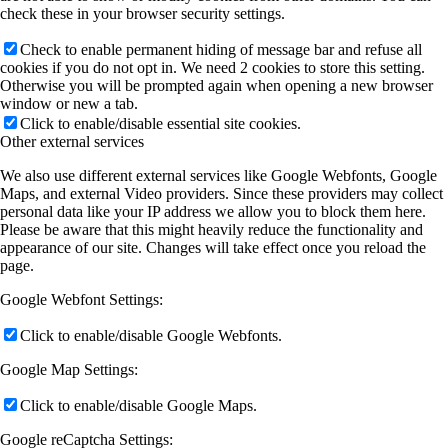
check these in your browser security settings.
Check to enable permanent hiding of message bar and refuse all
cookies if you do not opt in. We need 2 cookies to store this setting.
Otherwise you will be prompted again when opening a new browser
window or new a tab.
Click to enable/disable essential site cookies.
Other external services
We also use different external services like Google Webfonts, Google
Maps, and external Video providers. Since these providers may collect
personal data like your IP address we allow you to block them here.
Please be aware that this might heavily reduce the functionality and
appearance of our site. Changes will take effect once you reload the
page.
Google Webfont Settings:
Click to enable/disable Google Webfonts.
Google Map Settings:
Click to enable/disable Google Maps.
Google reCaptcha Settings: