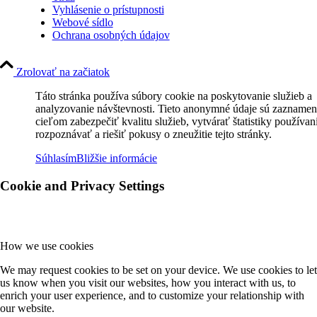
Vyhlásenie o prístupnosti
Webové sídlo
Ochrana osobných údajov
Zrolovať na začiatok
Táto stránka používa súbory cookie na poskytovanie služieb a
analyzovanie návštevnosti. Tieto anonymné údaje sú zaznamen
cieľom zabezpečiť kvalitu služieb, vytvárať štatistiky používan
rozpoznávať a riešiť pokusy o zneužitie tejto stránky.
Súhlasím
Bližšie informácie
Cookie and Privacy Settings
How we use cookies
We may request cookies to be set on your device. We use cookies to let
us know when you visit our websites, how you interact with us, to
enrich your user experience, and to customize your relationship with
our website.