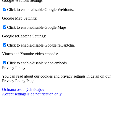
Google Webfont Settings:
Click to enable/disable Google Webfonts.
Google Map Settings:
Click to enable/disable Google Maps.
Google reCaptcha Settings:
Click to enable/disable Google reCaptcha.
Vimeo and Youtube video embeds:
Click to enable/disable video embeds.
Privacy Policy
You can read about our cookies and privacy settings in detail on our
Privacy Policy Page.
Ochrana osobných údajov
Accept settings
Hide notification only