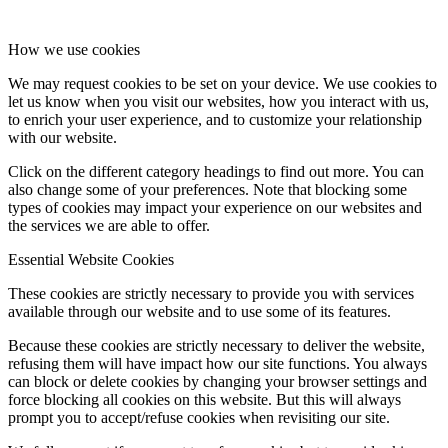
How we use cookies
We may request cookies to be set on your device. We use cookies to
let us know when you visit our websites, how you interact with us,
to enrich your user experience, and to customize your relationship
with our website.
Click on the different category headings to find out more. You can
also change some of your preferences. Note that blocking some
types of cookies may impact your experience on our websites and
the services we are able to offer.
Essential Website Cookies
These cookies are strictly necessary to provide you with services
available through our website and to use some of its features.
Because these cookies are strictly necessary to deliver the website,
refusing them will have impact how our site functions. You always
can block or delete cookies by changing your browser settings and
force blocking all cookies on this website. But this will always
prompt you to accept/refuse cookies when revisiting our site.