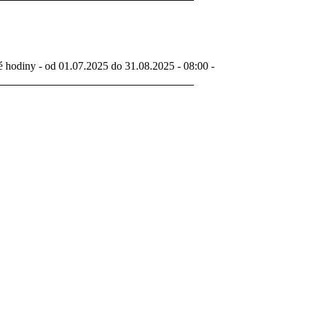
é hodiny - od 01.07.2025 do 31.08.2025 - 08:00 -