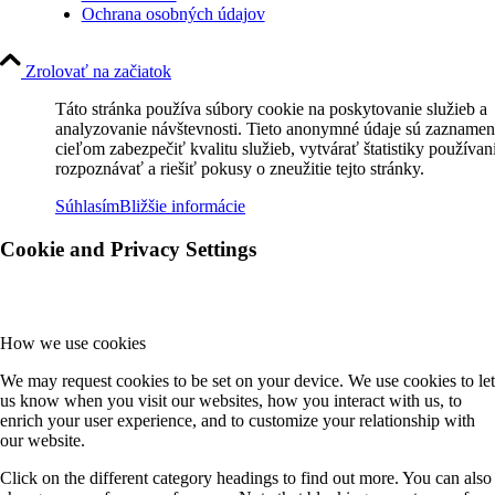
Ochrana osobných údajov
Zrolovať na začiatok
Táto stránka používa súbory cookie na poskytovanie služieb a
analyzovanie návštevnosti. Tieto anonymné údaje sú zaznamen
cieľom zabezpečiť kvalitu služieb, vytvárať štatistiky používan
rozpoznávať a riešiť pokusy o zneužitie tejto stránky.
Súhlasím
Bližšie informácie
Cookie and Privacy Settings
How we use cookies
We may request cookies to be set on your device. We use cookies to let
us know when you visit our websites, how you interact with us, to
enrich your user experience, and to customize your relationship with
our website.
Click on the different category headings to find out more. You can also