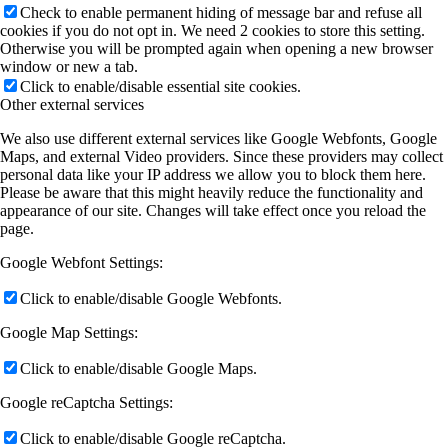
Check to enable permanent hiding of message bar and refuse all
cookies if you do not opt in. We need 2 cookies to store this setting.
Otherwise you will be prompted again when opening a new browser
window or new a tab.
Click to enable/disable essential site cookies.
Other external services
We also use different external services like Google Webfonts, Google
Maps, and external Video providers. Since these providers may collect
personal data like your IP address we allow you to block them here.
Please be aware that this might heavily reduce the functionality and
appearance of our site. Changes will take effect once you reload the
page.
Google Webfont Settings:
Click to enable/disable Google Webfonts.
Google Map Settings:
Click to enable/disable Google Maps.
Google reCaptcha Settings:
Click to enable/disable Google reCaptcha.