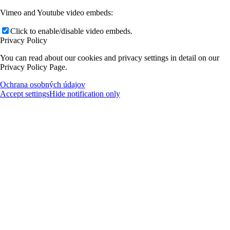
Vimeo and Youtube video embeds:
Click to enable/disable video embeds.
Privacy Policy
You can read about our cookies and privacy settings in detail on our
Privacy Policy Page.
Ochrana osobných údajov
Accept settings
Hide notification only