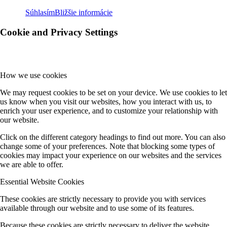
Súhlasím
Bližšie informácie
Cookie and Privacy Settings
How we use cookies
We may request cookies to be set on your device. We use cookies to let
us know when you visit our websites, how you interact with us, to
enrich your user experience, and to customize your relationship with
our website.
Click on the different category headings to find out more. You can also
change some of your preferences. Note that blocking some types of
cookies may impact your experience on our websites and the services
we are able to offer.
Essential Website Cookies
These cookies are strictly necessary to provide you with services
available through our website and to use some of its features.
Because these cookies are strictly necessary to deliver the website,