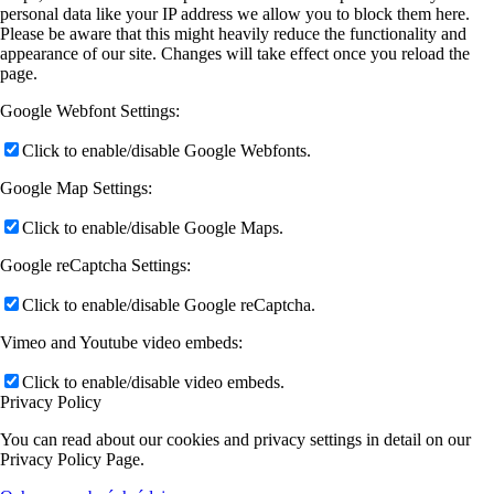
personal data like your IP address we allow you to block them here.
Please be aware that this might heavily reduce the functionality and
appearance of our site. Changes will take effect once you reload the
page.
Google Webfont Settings:
Click to enable/disable Google Webfonts.
Google Map Settings:
Click to enable/disable Google Maps.
Google reCaptcha Settings:
Click to enable/disable Google reCaptcha.
Vimeo and Youtube video embeds:
Click to enable/disable video embeds.
Privacy Policy
You can read about our cookies and privacy settings in detail on our
Privacy Policy Page.